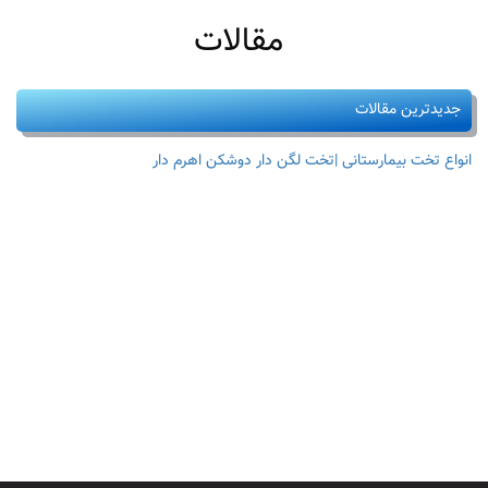
مقالات
جدیدترین مقالات
انواع تخت بیمارستانی |تخت لگن دار دوشکن اهرم دار