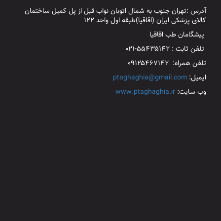
آدرس :تهران جنوب به شمال اتوبان نواب قبل از پل کمیل ساختمان
کالای پزشکی ایران (اقاقیا)طبقه اول واحد ۱۲۲
پیشگامان طب اقاقیا
تلفن ثابت : ۵۵۴۳۵۱۴۲-۰۲۱
تلفن همراه: ۰۹۱۲۵۴۶۷۱۴۲
ایمیل:
ptaghaghia@gmail.com
وب سایت:
www.ptaghaghia.ir