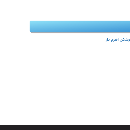
وشکن اهرم دار