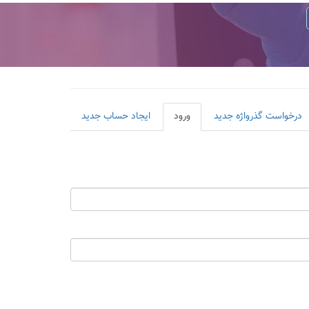
درخواست گذرواژه جدید
ورود
(لبه
ایجاد حساب جدید
فعال)