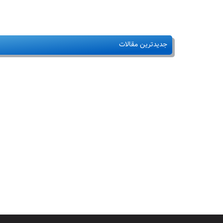
جدیدترین مقالات