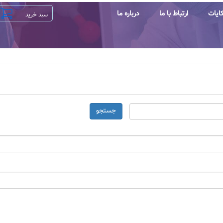
ایات
ارتباط با ما
درباره ما
جستجو