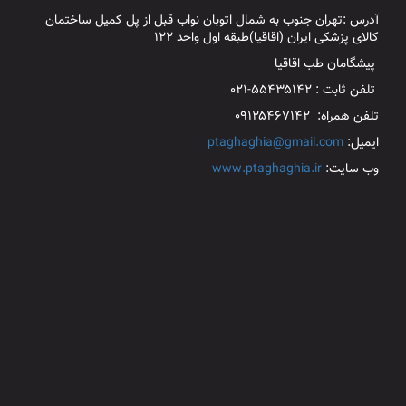
آدرس :تهران جنوب به شمال اتوبان نواب قبل از پل کمیل ساختمان
کالای پزشکی ایران (اقاقیا)طبقه اول واحد ۱۲۲
پیشگامان طب اقاقیا
تلفن ثابت : ۵۵۴۳۵۱۴۲-۰۲۱
تلفن همراه: ۰۹۱۲۵۴۶۷۱۴۲
ایمیل:
ptaghaghia@gmail.com
وب سایت:
www.ptaghaghia.ir