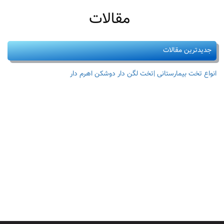
مقالات
جدیدترین مقالات
انواع تخت بیمارستانی |تخت لگن دار دوشکن اهرم دار