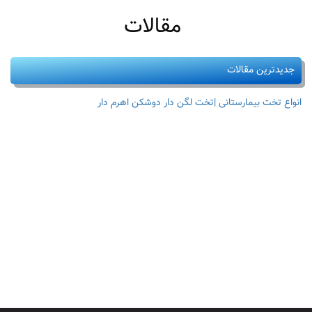
مقالات
جدیدترین مقالات
انواع تخت بیمارستانی |تخت لگن دار دوشکن اهرم دار