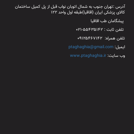
آدرس :تهران جنوب به شمال اتوبان نواب قبل از پل کمیل ساختمان
کالای پزشکی ایران (اقاقیا)طبقه اول واحد ۱۲۲
پیشگامان طب اقاقیا
تلفن ثابت : ۵۵۴۳۵۱۴۲-۰۲۱
تلفن همراه: ۰۹۱۲۵۴۶۷۱۴۲
ایمیل:
ptaghaghia@gmail.com
وب سایت:
www.ptaghaghia.ir