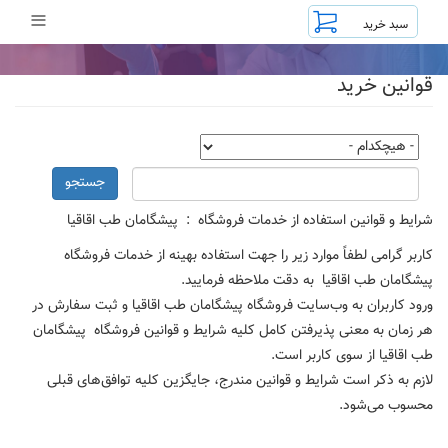
رفتن
≡
به
محتوای
اصلی
قوانین خرید
جستجو
شرایط و قوانین استفاده از خدمات فروشگاه : پیشگامان طب اقاقیا
کاربر گرامی لطفاً موارد زیر را جهت استفاده بهینه از خدمات فروشگاه
پیشگامان طب اقاقیا به دقت ملاحظه فرمایید.
ورود کاربران به وب‏‌سایت فروشگاه پیشگامان طب اقاقیا و ثبت سفارش در
هر زمان به معنی پذیرفتن کامل کلیه شرایط و قوانین فروشگاه پیشگامان
طب اقاقیا از سوی کاربر است.
لازم به ذکر است شرایط و قوانین مندرج، جایگزین کلیه توافق‏‌های قبلی
محسوب می‏‌شود.