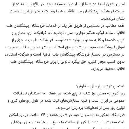
امن‏‌تر شدن استفاده شما از سایت را، توسعه دهد. در واقع با استفاده از
سایت فروشگاه پیشگامان طب اقاقیا ، شما رضایت خود را از این سیاست
نشان می‏‌دهید.
همه مطالب در دسترس از طریق هر یک از خدمات فروشگاه پیشگامان طب
اقاقیا ، مانند لوگو، علائم تجاری، متن، توضیحات، گرافیک، آرم، تصاویر و
کپی، داده‌ها و کلیه محتوای تولید شده توسط فروشگاه نام برده جزئی از
اموال فروشگاهمحسوب می‏‌شود و حق استفاده و نشر تمامی مطالب موجود و
در دسترس در انحصار فروشگاه پیشگامان طب اقاقیا است و هرگونه استفاده
بدون کسب مجوز کتبی، حق پیگرد قانونی را برای فروشگاه پیشگامان طب
اقاقیا محفوظ می‏‌دارد.
ثبت، پردازش و ارسال سفارش:
روز کاری به معنی روز شنبه تا پنج شنبه هر هفته، به استثنای تعطیلات
عمومی در ایران است و کلیه سفارش‏‌های ثبت شده در طول روزهای کاری و
اولین روز پس از تعطیلات پردازش می‌‏شوند.
فروشگاه مذکور به مشتریان خود در ۷ روز هفته و ۲۴ ساعت در روز امکان
ثبت سفارش می‌‏دهد ولیکن از ساعت ۱۰ صبح الی ۱۸ بعد از ظهر روزهای