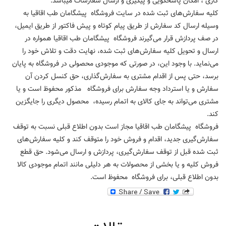
کاری ، امکان پاسخگویی و پیگیری و ارسال سفارشات میباشد.
کلیه سفارش‌‏های ثبت شده در سایت فروشگاه پیشگامان طب اقاقیا به
وسیله ارسال کد سفارش از طریق پیام کوتاه و پیش فاکتور از طریق ایمیل،
در صف پردازش قرار می‏‌گیرند فروشگاه پیشگامان طب اقاقیا همواره در
ارسال و تحویل کلیه سفارش‌‏های ثبت شده، نهایت دقت و تلاش خود را
می‏‌نماید. با وجود این، در صورتی که موجودی محصولی در فروشگاه به پایان
برسد، حتی پس از اقدام مشتری به سفارش‌‏گذاری، حق کنسل کردن آن
سفارش و یا استرداد وجه سفارش برای فروشگاه مذکور محفوظ است و یا
مشتری می‏‌تواند به جای کالای به اتمام رسیده، محصول دیگری را جایگزین
کند.
فروشگاه پیشگامان طب اقاقیا مجاز است بدون اطلاع قبلی نسبت به توقف
سفارش‌‏گیری جدید، اقدام و فروش خود را متوقف کند و کلیه سفارش‌‏های
ثبت شده قبل از توقف سفارش‌‏گیری، پردازش و ارسال می‌‏شود. حق قطع
فروش کلیه و یا بخشی از محصولات به هر دلیلی مانند اتمام موجودی کالا
بدون اطلاع قبلی، برای فروشگاه محفوظ است.