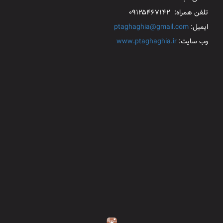
تلفن همراه: ۰۹۱۲۵۴۶۷۱۴۲
ایمیل:
ptaghaghia@gmail.com
وب سایت:
www.ptaghaghia.ir