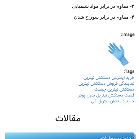
۳- مقاوم در برابر مواد شیمیایی
۴- مقاوم در برابر سوراخ شدن
Image:
Tags:
خرید اینترنتی دستکش نیتریل
نمایندگی فروش دستکش نیتریل
دستکش نیتریل چیست
قیمت دستکش نیتریل بدون پودر
خرید دستکش نیتریل آبی
مقالات
جدیدترین مقالات