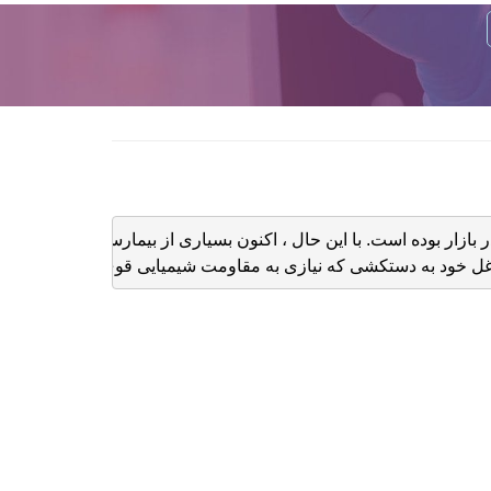
ر بازار بوده است. با این حال ، اکنون بسیاری از بیمارستان ها و کلینی
 خود به دستکشی که نیازی به مقاومت شیمیایی قوی تر و مقاومت در ب