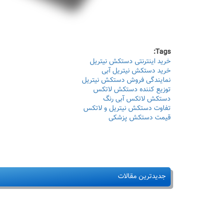
Tags:
خرید اینترنتی دستکش نیتریل
خرید دستکش نیتریل آبی
نمایندگی فروش دستکش نیتریل
توزیع کننده دستکش لاتکس
دستکش لاتکس آبی رنگ
تفاوت دستکش نیتریل و لاتکس
قیمت دستکش پزشکی
جدیدترین مقالات