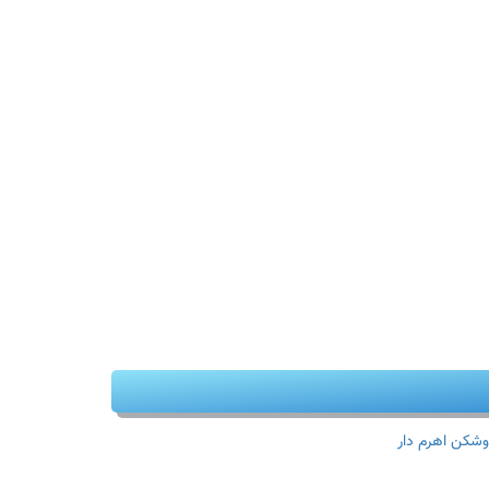
وشکن اهرم دار