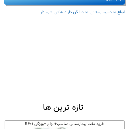
انواع تخت بیمارستانی |تخت لگن دار دوشکن اهرم دار
تازه ترین ها
خرید تخت بیمارستانی مناسب+انواع +ویژگی ۱۴۰۱!