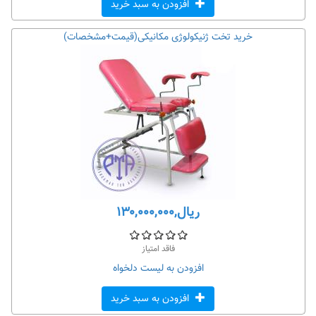
افزودن به سبد خرید
خرید تخت ژنیکولوژی مکانیکی(قیمت+مشخصات)
ریال,۱۳۰,۰۰۰,۰۰۰
فاقد امتیاز
افزودن به لیست دلخواه
افزودن به سبد خرید