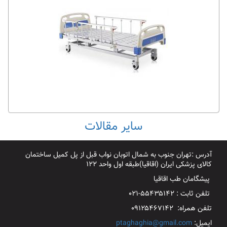
سایر مقالات
آدرس :تهران جنوب به شمال اتوبان نواب قبل از پل کمیل ساختمان
کالای پزشکی ایران (اقاقیا)طبقه اول واحد ۱۲۲
پیشگامان طب اقاقیا
تلفن ثابت : ۵۵۴۳۵۱۴۲-۰۲۱
تلفن همراه: ۰۹۱۲۵۴۶۷۱۴۲
ایمیل:
ptaghaghia@gmail.com