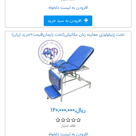
افزودن به لیست دلخواه
افزودن به سبد خرید
تخت ژنیکولوژی معاینه زنان مکانیکی(تخت زایمان|قیمت+خرید ارزان)
ریال,۱۲۰,۰۰۰,۰۰۰
فاقد امتیاز
افزودن به لیست دلخواه