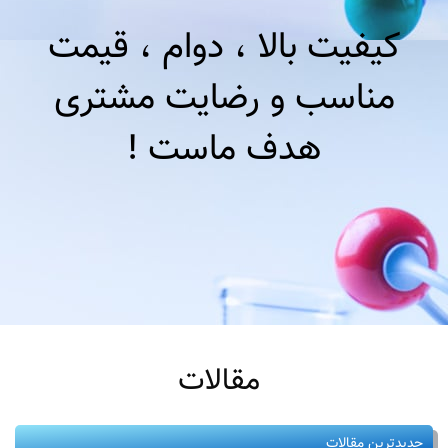
کیفیت بالا ، دوام ، قیمت
مناسب و رضایت مشتری
هدف ماست !
مقالات
جدیدترین مقالات