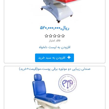
ریال,۵۲۰,۰۰۰,۰۰۰
فاقد امتیاز
افزودن به لیست دلخواه
افزودن به سبد خرید
صندلی زیبایی دو موتوره برقی پوست،مو(قیمت+خرید)