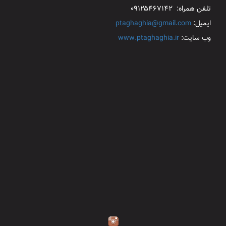
تلفن همراه: ۰۹۱۲۵۴۶۷۱۴۲
ایمیل:
ptaghaghia@gmail.com
وب سایت:
www.ptaghaghia.ir