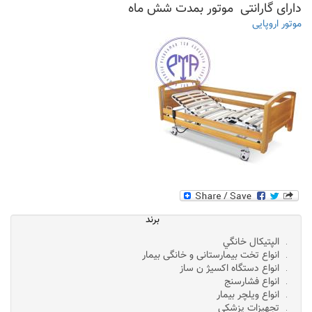
دارای گارانتی موتور بمدت شش ماه
موتور اروپایی
برند
الپتيکال خانگي
انواع تخت بیمارستانی و خانگی بیمار
انواع دستگاه اکسیژ ن ساز
انواع فشارسنج
انواع ویلچر بیمار
تجهیزات پزشکی