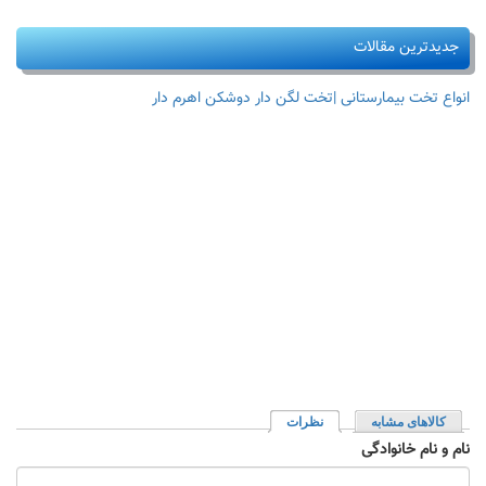
جدیدترین مقالات
انواع تخت بیمارستانی |تخت لگن دار دوشکن اهرم دار
کالاهای مشابه
نظرات
(لبه فعال)
نام و نام خانوادگی