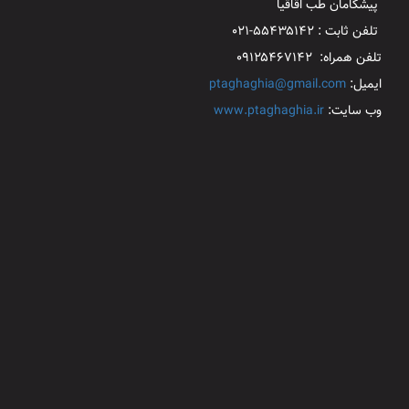
پیشگامان طب اقاقیا
تلفن ثابت : ۵۵۴۳۵۱۴۲-۰۲۱
تلفن همراه: ۰۹۱۲۵۴۶۷۱۴۲
ایمیل:
ptaghaghia@gmail.com
وب سایت:
www.ptaghaghia.ir