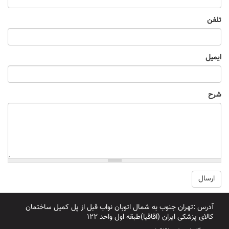
تلفن
ایمیل
شرح
ارسال
آدرس :تهران جنوب به شمال اتوبان نواب قبل از پل کمیل ساختمان
کالای پزشکی ایران (اقاقیا)طبقه اول واحد ۱۲۲