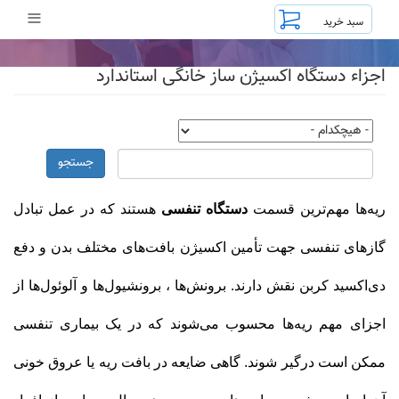
رفتن
≡
به
محتوای
اصلی
اجزاء دستگاه اکسیژن ساز خانگی استاندارد
جستجو
ریه‌ها مهم‌ترین قسمت
دستگاه تنفسی
هستند که در عمل تبادل
گازهای تنفسی جهت تأمین اکسیژن بافت‌های مختلف بدن و دفع
دی‌اکسید کربن نقش دارند. برونش‌ها ، برونشیول‌ها و آلوئول‌ها از
اجزای مهم ریه‌ها محسوب می‌شوند که در یک بیماری تنفسی
ممکن است درگیر شوند. گاهی ضایعه در بافت ریه یا عروق خونی