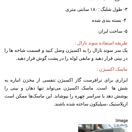
۳- طول شلنگ :۱۸۰ سانتی متری
۴- بسته بندی شده
۵- ساخت ایران
طریقه استفاده سوند نازال :
یک سر سوند نازال را به اکسیژن وصل کنید و قسمت شاخه ها را
در بینی قرار دهید و مابقی لوله را در پشت گوش قرار دهید.
ماسک اکسیژن :
ابزاری برای ترافرست گاز اکسیژن تنفسی از مخزن انباره به
شش ها است. ماسک اکسیژن می‌تواند تنها دهان و بینی را
پوشش دهد یا سراسر چهره را بپوشاند. این ماسک‌ها ممکن است
ازپلاستیک ،سیلیکون
ساخته شده باشند.
Image: