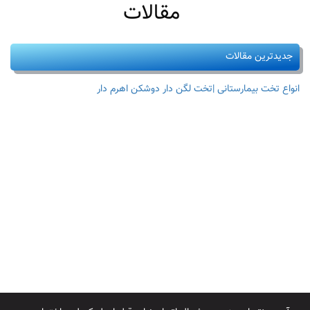
مقالات
جدیدترین مقالات
انواع تخت بیمارستانی |تخت لگن دار دوشکن اهرم دار