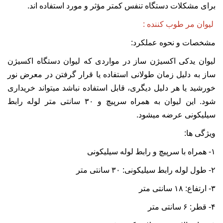
برای مشکلات دستگاه تنفس کمتر مؤثر و مورد استفاده اند.
لیوان مر طوب کننده :
مشخصات و نحوه عملکرد:
لیوان یدکی اکسیژن ساز در مواردی که لیوان دستگاه اکسیژن
ساز به دلیل زمان طولانی استفاده یا قرار گرفتن در معرض نور
خورشید یا هر دلیل دیگری، قابل استفاده نباشد میتواند خریداری
شود. این لیوان به همراه سرپیچ و ۳۰ سانتی متر لوله رابط
سیلیکونی عرضه میشود.
ویژگی ها:
۱- همراه با سرپیچ و رابط لوله سیلیکونی
۲- طول لوله رابط سیلیکونی: ۳۰ سانتی متر
۳- ارتفاع: ۱۸ سانتی متر
۴- قطر: ۶ سانتی متر