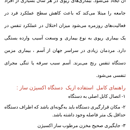
آن ایجاد می‌شود. بیماری‌های ریوی در هر سال بسیاری از افراد
جامعه را مبتلا می‌کند که باعث کاهش سطح عملکرد فرد در
فعالیت‌های روزمره می‌شود میزان اختلال در عملکرد تنفس در
یک بیماری ریوی به نوع بیماری و وسعت آسیب وارده بستگی
دارد. مردمان زیادی در سراسر جهان از آسم ، بیماری مزمن
دستگاه تنفس رنج می‌برند. آسم سبب سرفه یا تنگی مجرای
تنفسی می‌شود.
راهنمای کامل استفاده ازیک دستگاه اکسیژن ساز :
۱- اتصال کابل اصلی به دستگاه
۲- مکان قرارگیری دستگاه باید به‌گونه‌ای باشد که اطراف دستگاه
حداقل یک متر فاصله وجود داشته باشد.
۳- جایگیری صحیح مخزن مرطوب ساز اکسیژن