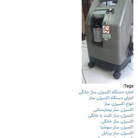
Tags:
اجاره دستگاه اکسیژن ساز خانگی
اجزای دستگاه اکسیژن ساز
انواع اکسیژن ساز
اکسیژن ساز بیمارستانی
اکسیژن ساز ثابت یا خانگی
اکسیژن ساز خانگی
اکسیژن ساز سوشیا
اکسیژن ساز پرتابل