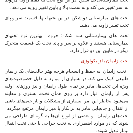
به سر تغییر می کند و به سمت بالا و پایین تغییر زوایه می دهد .
تخت های بیمارستانی دو شکن: در این تختها تنها قسمت سر و پای
تخت تغییر زاویه می دهند.
تخت های بیمارستانی سه شکن: جزوه بهترین نوع تختهای
بیمارستانی هستند و علاوه بر سر و پای تخت یک قسمت متحرک
دیگر در مابین این دو قرار دارد.
تخت زایمان یا ژنیکولوژی:
تخت‌ زایمان به حفظ و انسجام هرچه بهتر حالت‌های یک زایمان
طبیعی کمک می کند. در بسیاری از موارد به دلیل خصوصیت‌های
ویژه این تخت‌ها، مادر در تمام طول زایمان و نیز روزهای اولیه
پس از زایمان نیاز دارد بر روی همان تخت، بستری و معاینه
می‌شود. بخاطر این امر بسیاری از مشکلات و ناراحتی‌های ناشی
از انتقال و جابجایی مادر به برانکار یا میز زایمان مرتفع میگردد .
تخت‌های زایمان و بعضی از انواع آن‌ها به گونه‌ای طراحی می
شوند که در موارد اضطراری به تخت جراحی یا حتی تخت انتقال
بیمار تبدیل شوند.