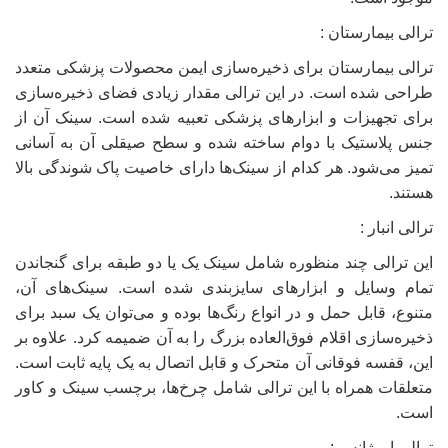
ترالی بیمارستان :
ترالی‌ بیمارستان برای ذخیره‌سازی ایمن محصولات پزشکی متعدد
طراحی شده است. در این ترالی مقدار زیادی فضای ذخیره‌سازی
برای تجهیزات و ابزارهای پزشکی تعبیه شده است. سینک آن از
جنس پلاستیک با دوام ساخته شده و سطح صیقلی آن به آسانی
تمیز می‌شود. هر کدام از سینک‌ها دارای خاصیت پاک‌ شوندگی بالا
هستند.
ترالی انبار :
این ترالی‌ چند منظوره شامل سینک یک یا دو طبقه برای گنجاندن
تمام وسایل و ابزارهای سایزبندی شده است. سینک‌های آن،
متنوع، قابل حمل و در انواع رنگ‌ها بوده و می‌توان یک سبد برای
ذخیره‌سازی اقلام فوق‌العاده بزرگ را به آن ضمیمه کرد. علاوه بر
این، قفسه فوقانی آن متحرک و قابل اتصال به یک پایه ثابت است.
متعلقات همراه با این ترالی شامل چرخ‌ها، برچسب سینک و کاور
است.
ترالی اورژانس :