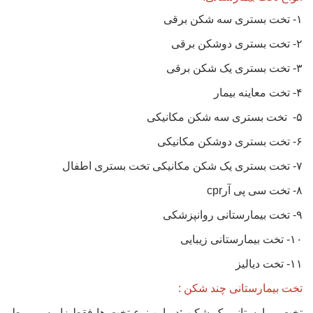
۱- تخت بستری سه شکن برقی
۲- تخت بستری دوشکن برقی
۳- تخت بستری یک شکن برقی
۴- تخت معاینه بیمار
۵- تخت بستری سه شکن مکانیکی
۶- تخت بستری دوشکن مکانیکی
۷- تخت بستری یک شکن مکانیکی تخت بستری اطفال
۸- تخت سی پی آرcpr
۹- تخت بیمارستانی روانپزشکی
۱۰- تخت بیمارستانی زیبایی
۱۱- تخت دیالیز
تخت بیمارستانی چند شکن :
تخت بیمارستانی یک شکن :در این نوع تخت ها فقط زاویه مربوط