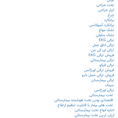
ترالی
تخت جراحی
ابزار جراحی
چرخ
برانکارد
برانکارد آمبولانس
تشک مواج
تشک سلولی
ترالی EKG
ترالی اتاق عمل
ترالی ای کی جی
فروش ترالی EKG
ترالی بیمارستانی
ترالی فیکو
فروش ترالی اورژانس
فروش ترالی حمل دارو
ترالی بیمارستان
سینک
ترالی اورژانس
تخت بیمارستانی
اقتصادی بودن تخت هوشمند بیمارستانی
تخت های بیمار با قابلیت تنظیم ارتفاع
اجاره انواع تخت بیمارستانی
ارزان ترین تخت بیمارستانی