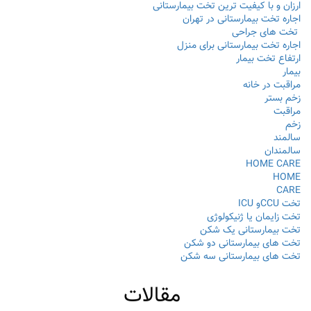
ارزان و با کیفیت ترین تخت بیمارستانی
اجاره تخت بیمارستانی در تهران
تخت های جراحی
اجاره تخت بیمارستانی برای منزل
ارتفاع تخت بيمار
بیمار
مراقبت در خانه
زخم بستر
مراقبت
زخم
سالمند
سالمندان
HOME CARE
HOME
CARE
تخت CCUو ICU
تخت زایمان یا ژنیکولوژی
تخت بیمارستانی یک شکن
تخت های بیمارستانی دو شکن
تخت های بیمارستانی سه شکن
مقالات