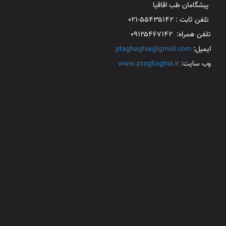
پیشگامان طب اقاقیا
تلفن ثابت : ۵۵۴۳۵۱۴۲-۰۲۱
تلفن همراه: ۰۹۱۲۵۴۶۷۱۴۲
ایمیل:
ptaghaghia@gmail.com
وب سایت:
www.ptaghaghia.ir