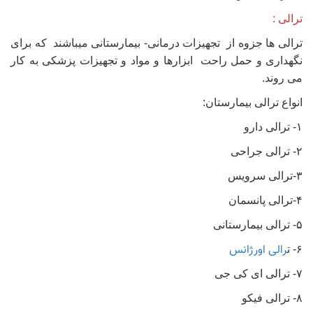
ترالی :
ترالی ها جزوه از تجهیزات درمانی- بیمارستانی میباشند که برای
نگهداری و حمل راحت ابزارها و مواد و تجهیزات پزشکی به کار
می روند.
انواع ترالی بیمارستان:
۱- ترالی دارو
۲- ترالی جراحی
۳-ترالی سرویس
۴-ترالی پانسمان
۵- ترالی بیمارستانی
رالی اورژانس
۶- ت
۷- ترالی ای کی جی
۸- ترالی فیکو