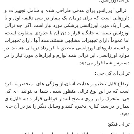
ترالی اورژانس برای هدفی طراحی شده و شامل تجهیزات و
داروهایی است که برای درمان یک بیمار در سی دقیقه اول و یا
پس از یک مورد اورژانسی پزشکی مورد نیاز است. اگر چه ترالی
اورژانس بسته به جایگاه قرار دادن آن تا حدودی متفاوت است،
اما عموماً دارای تجهیزات مشابهی هستند. همه آنها دارای تجهیزات
و قفسه داروهای اورژانسی منطبق با قرارداد درمانی هستند. در
موارد اورژانسی، این ترالی همه لوازم و ابزارهای مورد نیاز را در
دسترس شما قرار می‌دهد.
ترالی ای کی جی :
ارتفاع قابل تنظیم و هدایت آسان،از ویژگی های منحصر به فرد
است که در این نوع ترالی منظور شده . شما می‌توانید ای کی
جی متحرک را بر روی سطح لبه‌دار فوقانی قرار داده، فایل‌های
بیمار را در سبد کناری ذخیره کنید و وسایل دیگر را نیز در آن جای
دهید.
ترالی فیکو: