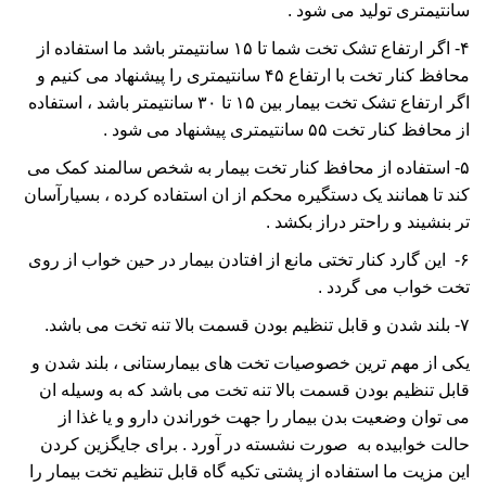
سانتیمتری تولید می شود .
۴- اگر ارتفاع تشک تخت شما تا ۱۵ سانتیمتر باشد ما استفاده از
محافظ کنار تخت با ارتفاع ۴۵ سانتیمتری را پیشنهاد می کنیم و
اگر ارتفاع تشک تخت بیمار بین ۱۵ تا ۳۰ سانتیمتر باشد ، استفاده
از محافظ کنار تخت ۵۵ سانتیمتری پیشنهاد می شود .
۵- استفاده از محافظ کنار تخت بیمار به شخص سالمند کمک می
کند تا همانند یک دستگیره محکم از ان استفاده کرده ، بسیارآسان
تر بنشیند و راحتر دراز بکشد .
۶- این گارد کنار تختی مانع از افتادن بیمار در حین خواب از روی
تخت خواب می گردد .
۷- بلند شدن و قابل تنظیم بودن قسمت بالا تنه تخت می باشد.
یکی از مهم ترین خصوصیات تخت های بیمارستانی ، بلند شدن و
قابل تنظیم بودن قسمت بالا تنه تخت می باشد که به وسیله ان
می توان وضعیت بدن بیمار را جهت خوراندن دارو و یا غذا از
حالت خوابیده به صورت نشسته در آورد . برای جایگزین کردن
این مزیت ما استفاده از پشتی تکیه گاه قابل تنظیم تخت بیمار را