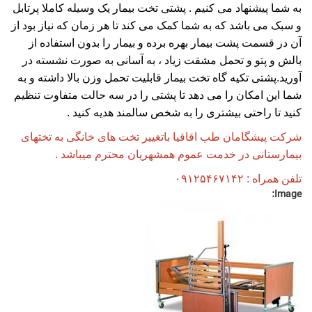
به شما پیشنهاد می کنیم . پشتی تخت بیمار یک وسیله کاملا پرتابل
و سبک می باشد که به شما کمک می کند تا هر زمان که نیاز بود از
آن در قسمت پشت بیمار بهره برده و بیمار را بدون استفاده از
بالش و پتو و تحمل مشقت زیاد ، به آسانی به صورت نشسته در
آورید.پشتی تکیه گاه تخت بیمار قابلیت تحمل وزن بالا داشته و به
شما این امکان را می دهد تا پشتی را در سه حالت متفاوت تنظیم
کنید تا راحتی بیشتری را به شخص سالمند هدیه کنید .
شرکت پیشگامان طب اقاقیا باتغییر تخت های خانگی به تختهای
بیمارستانی در خدمت عموم همشهریان محترم میباشد .
تلفن همراه : ۰۹۱۲۵۴۶۷۱۴۲
Image: