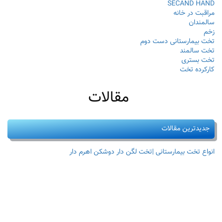
SECAND HAND
مراقبت در خانه
سالمندان
زخم
تخت بیمارستانی دست دوم
تخت سالمند
تخت بستری
کارکرده تخت
مقالات
جدیدترین مقالات
انواع تخت بیمارستانی |تخت لگن دار دوشکن اهرم دار