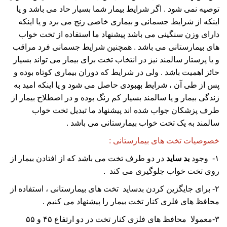
توصیه نمی شود . اگر شرایط بیمار شما بسیار حاد می باشد و یا
اینکه از شرایط جسمانی و بیماری خاصی رنج می برد و یا اینکه
دارای وزن سنگینی می باشد پیشنهاد ما استفاده از تخت خواب
های بیمارستانی می باشد . همچنین شرایط جسمانی فرد مراقب
و یا پرستار سالمند نیز در انتخاب تخت برای بیمار می تواند بسیار
حائز اهمیت باشد . ولی در شرایط که دوران بیماری کوتاه بوده و
پس از طی آن ، شرایط بهبودی حاصل می شود و یا اینکه امید به
زندگی بیمار و یا سالمند بسیار کم رنگ بوده و در اصطلاح بیمار از
طرف پزشکان جواب شده اند پیشنهاد ما تبدیل تخت خواب
سالمند به یک تخت خواب بیمارستانی می باشد .
خصوصیات تخت های بیمارستانی :
۱- وجود
بد ساید
در دو طرف تخت می باشد که از افتادن بیمار از
روی تخت خواب جلوگیری می کند .
۲- برای جایگزین کردن بدساید تخت های بیمارستانی ، استفاده از
محافظ های فلزی کنار تخت بیمار را پیشنهاد می کنیم .
۳-معمولا محافظ های فلزی کنار تخت در دو ارتفاع ۴۵ و ۵۵