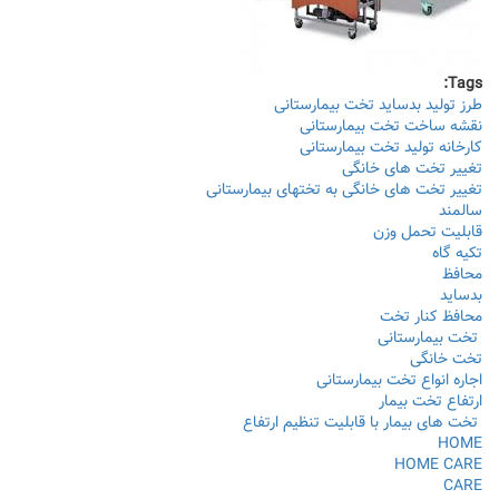
Tags:
طرز تولید بدساید تخت بیمارستانی
نقشه ساخت تخت بیمارستانی
کارخانه تولید تخت بیمارستانی
تغییر تخت های خانگی
تغییر تخت های خانگی به تختهای بیمارستانی
سالمند
قابلیت تحمل وزن
تکیه گاه
محافظ
بدساید
محافظ کنار تخت
تخت بیمارستانی
تخت خانگی
اجاره انواع تخت بیمارستانی
ارتفاع تخت بيمار
تخت های بیمار با قابلیت تنظیم ارتفاع
HOME
HOME CARE
CARE