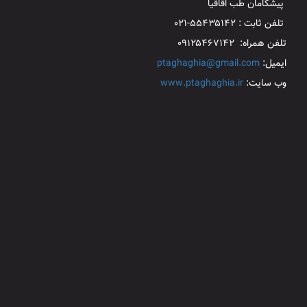
پیشگامان طب اقاقیا
تلفن ثابت : ۵۵۴۳۵۱۴۲-۰۲۱
تلفن همراه: ۰۹۱۲۵۴۶۷۱۴۲
ایمیل:
ptaghaghia@gmail.com
وب سایت:
www.ptaghaghia.ir