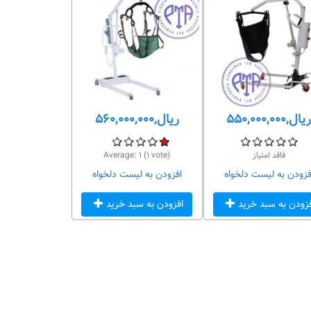
ریال,۵۵۰,۰۰۰,۰۰۰
ریال,۵۶۰,۰۰۰,۰۰۰
فاقد امتیاز
vote)
۱
(
۱
Average:
فزودن به لیست دلخواه
افزودن به لیست دلخواه
فزودن به سبد خرید
افزودن به سبد خرید