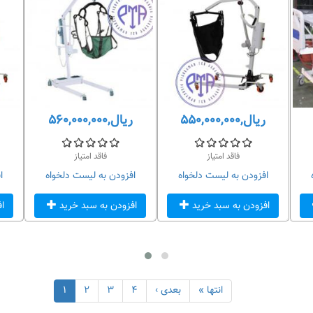
ریال,۵۵۰,۰۰۰,۰۰۰
ریال,۵۶۰,۰۰۰,۰۰۰
فاقد امتیاز
فاقد امتیاز
افزودن به لیست دلخواه
افزودن به لیست دلخواه
ا
افزودن به سبد خرید
افزودن به سبد خرید
ا
انتها »
بعدی ›
۴
۳
۲
۱