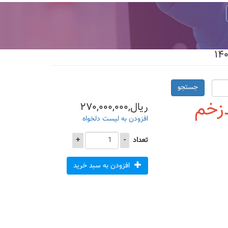
جستجو
زخم
ریال,۲۷۰,۰۰۰,۰۰۰
افزودن به لیست دلخواه
تعداد
-
+
افزودن به سبد خرید