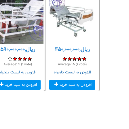
ریال,۴۵۰,۰۰۰,۰۰۰
ریال,۵۹۰,۰۰۰,۰۰۰
 امتیاز
vote)
۱
(
۵
Average:
vote)
۱
(
۴
Average:
لیست دلخواه
افزودن به لیست دلخواه
افزودن به لیست دلخواه
سبد خرید
افزودن به سبد خرید
افزودن به سبد خرید