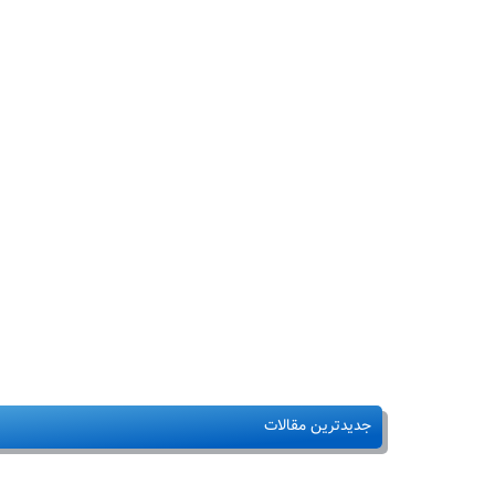
جدیدترین مقالات