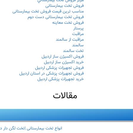
مركز فروش تخت بيمارستاني
فروش تخت بیمارستانی
مناسب ترین قیمت فروش تخت بیمارستانی
فروش تخت بیمارستانی دست دوم
فروش تخت معاینه
پرستار
مراقبت
مراقبت از سالمند
سالمند
تخت سالمند
فروش اکسیژن ساز اردبیل
خرید اکسیژن ساز اردبیل
فروش تجهیزات پزشکی اردبیل
فروش تجهیزات پزشکی در استان اردبیل
خرید تجهیزات پزشکی اردبیل
مقالات
انواع تخت بیمارستانی |تخت لگن دار د