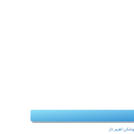
وشکن اهرم دار