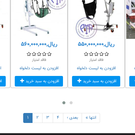
ریال,۵۵۰,۰۰۰,۰۰۰
ریال,۵۶۰,۰۰۰,۰۰۰
فاقد امتیاز
فاقد امتیاز
افزودن به لیست دلخواه
افزودن به لیست دلخواه
ا
افزودن به سبد خرید
افزودن به سبد خرید
ا
انتها »
بعدی ›
۴
۳
۲
۱