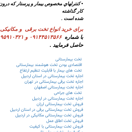
• كنترلهاي مخصوص بيمار و پرستار كه درو
كار گذاشته
شده است .
برای خرید انواع تخت برقی و مکانیکی
د
با شماره
۰۹۱۴۴۵۱۳۵۶۶ و ۰۹۱۹۵۹۱۰۳۲۱
حاصل فرمایید .
تخت بیمارستانی
اقتصادی بودن تخت هوشمند بیمارستانی
تخت های بیمار با قابلیت تنظیم ارتفاع
اجاره تخت بیمارستانی در استان اردبیل
اجاره تخت برقی بیمارستانی در تهران
اجاره تخت بیمارستانی اصفهان
تخت های جراحی
اجاره تخت بیمارستانی در اردبیل
فروش تخت بیمارستانی ارزان
فروش تخت بیمارستانی برقی در استان اردبیل
فروش تخت بیمارستانی مکانیکی در اردبیل
فروش تخت اطاق عمل
فروش تخت بیمارستانی با کیفیت