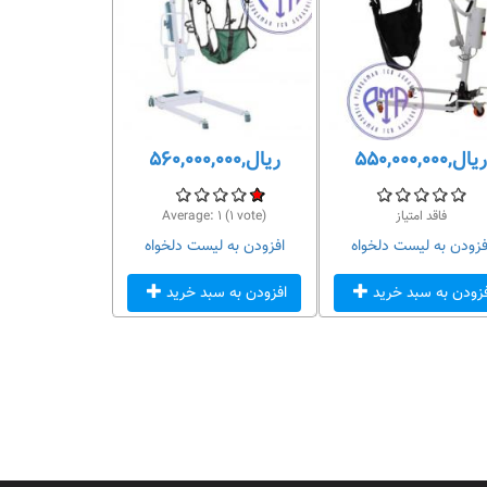
ریال,۵۵۰,۰۰۰,۰۰۰
ریال,۵۶۰,۰۰۰,۰۰۰
فاقد امتیاز
vote)
۱
(
۱
Average:
فزودن به لیست دلخواه
افزودن به لیست دلخواه
فزودن به سبد خرید
افزودن به سبد خرید