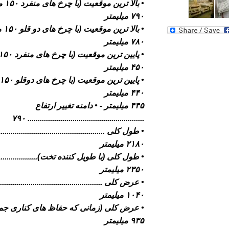
• بال
۷۹۰ ميليمتر
• با
۷۸۰ ميليمتر
۴۵۰ ميليمتر
۴۴۰ ميليمتر
۴۴۵ ميليمتر - • دامنه تغيير ارتفاع
......................................................... ۷۹۰
• طول کلی ......................................................
۲۱۸۰ ميليمتر
• طول کلی (با طويل کننده تخت).........................
۲۳۵۰ ميليمتر
• عرض کلی .....................................................
۱۰۴۰ ميليمتر
• عرض کلی (زمانی که حفاظ های کناری جمع شده
۹۳۵ ميليمتر