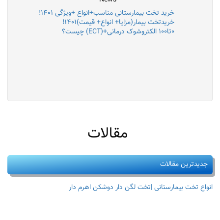
خرید تخت بیمارستانی مناسب+انواع +ویژگی ۱۴۰۱!
خریدتخت بیمار(مزایا+ انواع+ قیمت)۱۴۰۱!
۰تا۱۰۰ الکتروشوک درمانی+(ECT) چیست؟
مقالات
جدیدترین مقالات
انواع تخت بیمارستانی |تخت لگن دار دوشکن اهرم دار