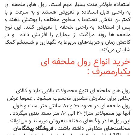
استفاده طولانی‌مدت بسیار مهم است. رول های ملحفه ای
به راحتی قابل استفاده و تعویض هستند و به سرعت و با
کمترین تلاش, تخت‌ها و سطوح مختلف را پوشش دهند و
پس از استفاده, به راحتی ملحفه را تعویض کنند. این نوع
ملحفه ها روند مراقبت از بیماران را افزایش داده و در
کاهش زمان و هزینه‌های مربوط به نگهداری و شستشو کمک
شایانی می‌کند.
خرید انواع رول ملحفه ای
یکبارمصرف :
رول های ملحفه ای تنوع محصولات بالایی دارد و کالای
جذابی برای سفارش مشتری محسوب میشود . عموما عرض
رول ملحفه ای در حدود ۶۰ و ۸۰ سانتی متر است و طول
آنها نیز معمولادر متراژ ۲۰ الی ۸۰ متر بسته بندی میگردد .
این رول‌ها در رنگ‌های مختلف بفروش میرسند و می‌توانند
ضخامت‌های متفاوتی داشته باشند .
فروشگاه پیشگامان