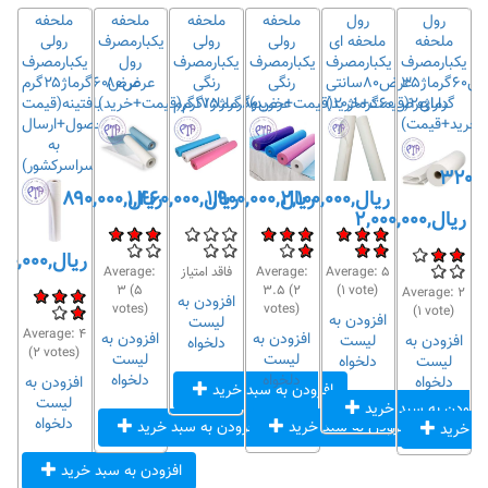
رول
رول
ملحفه
ملحفه
ملحفه
ملحفه
ملحفه
ملحفه ای
رولی
رولی
یکبارمصرف
رولی
ف
یکبارمصرف
یکبارمصرف
یکبارمصرف
یکبارمصرف
رول
یکبارمصرف
عرض۶۰گرماژ۳۵
عرض۸۰سانتی
رنگی
رنگی
عرض۸۰
عرض۶۰گرماژ۲۵گرم
گرماژ۲۰(قیمت+خرید)
دارای
عرض۶۰گرماژ۲۰(قیمت+خرید)
عرض۸۰گرماژ۱۷گرم
وگرماژ۱۵گرم(قیمت+خرید)
بافتینه(قیمت
ژ(خرید+قیمت)
محصول+ارسال
به
سراسرکشور)
ریال,۲,۱۰۰,۰۰۰
ریال,۱,۹۰۰,۰۰۰
ریال,۱,۴۶۰,۰۰۰
ریال,۸۹۰,۰۰۰
ریال,۲,۰۰۰,۰۰۰
ریال,۱,۵۸۰,۰۰۰
۵
Average:
Average:
فاقد امتیاز
Average:
ه
۳
(
۵
۳.۵
(
۲
(
۱
vote)
Average:
۲
افزودن به
votes)
votes)
(
۱
vote)
افزودن به
لیست
Average:
۴
افزودن به
افزودن به
افزودن به
لیست
دلخواه
(
۲
votes)
لیست
لیست
لیست
دلخواه
دلخواه
دلخواه
دلخواه
افزودن به
افزودن به سبد خرید
لیست
افزودن به سبد خرید
دلخواه
افزودن به سبد خرید
افزودن به سبد خرید
بد خرید
افزودن به سبد خرید