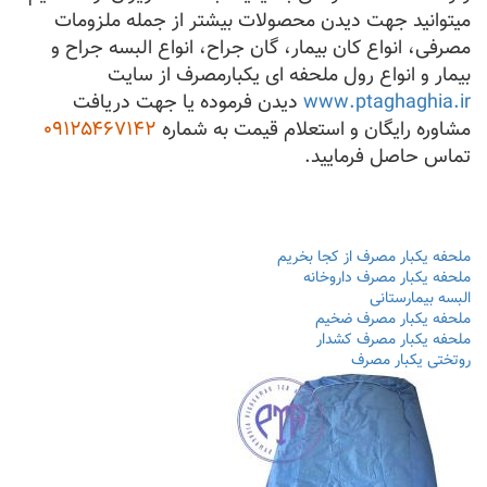
میتوانید جهت دیدن محصولات بیشتر از جمله ملزومات
مصرفی، انواع کان بیمار، گان جراح، انواع البسه جراح و
بیمار و انواع رول ملحفه ای یکبارمصرف از سایت
www.ptaghaghia.ir
دیدن فرموده یا جهت دریافت
مشاوره رایگان و استعلام قیمت به شماره
۰۹۱۲۵۴۶۷۱۴۲
تماس حاصل فرمایید.
ملحفه یکبار مصرف از کجا بخریم
ملحفه یکبار مصرف داروخانه
البسه بیمارستانی
ملحفه یکبار مصرف ضخیم
ملحفه یکبار مصرف کشدار
روتختی یکبار مصرف