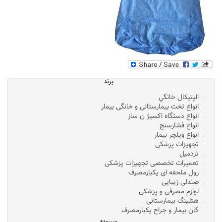
برند
الپتيکال خانگي
انواع تخت بیمارستانی و خانگی بیمار
انواع دستگاه اکسیژ ن ساز
انواع فشارسنج
انواع ویلچر بیمار
تجهیزات پزشکی
تردمیل
تعمیرات تخصصی تجهیزات پزشکی
رول ملحفه ای یکبارمصرف
صندلی زیبایی
لوازم مصرفی و پزشکی
هتلینگ بیمارستانی
گان بیمار و جراح یکبارمصرف